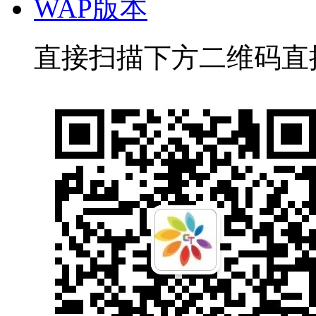
WAP版本
直接扫描下方二维码直