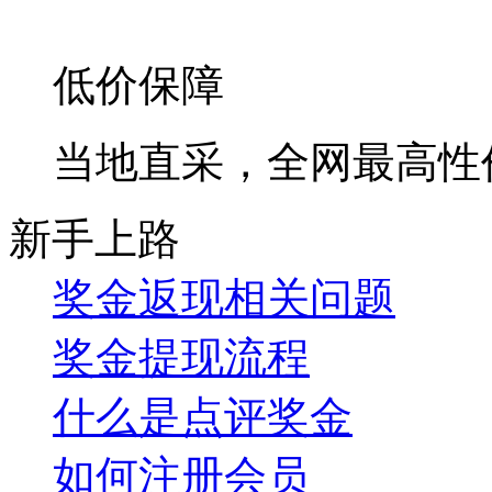
低价保障
当地直采，全网最高性
新手上路
奖金返现相关问题
奖金提现流程
什么是点评奖金
如何注册会员