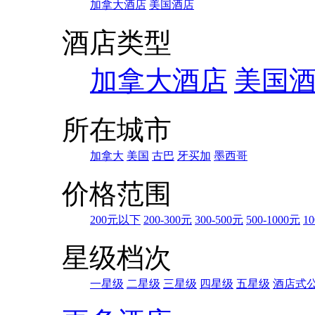
加拿大酒店
美国酒店
酒店类型
加拿大酒店
美国
所在城市
加拿大
美国
古巴
牙买加
墨西哥
价格范围
200元以下
200-300元
300-500元
500-1000元
10
星级档次
一星级
二星级
三星级
四星级
五星级
酒店式