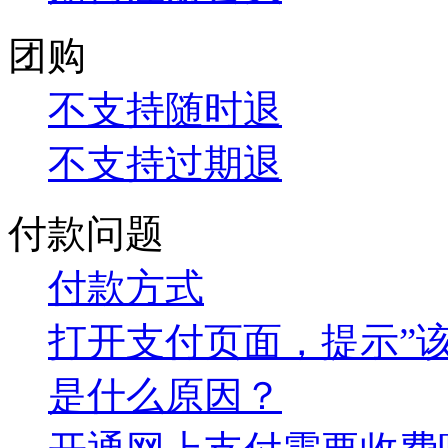
团购
不支持随时退
不支持过期退
付款问题
付款方式
打开支付页面，提示”
是什么原因？