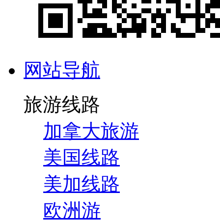
网站导航
旅游线路
加拿大旅游
美国线路
美加线路
欧洲游