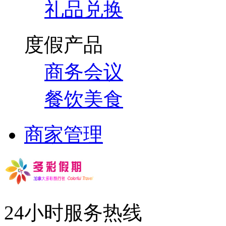
礼品兑换
度假产品
商务会议
餐饮美食
商家管理
24小时服务热线