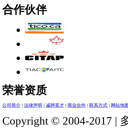
合作伙伴
荣誉资质
公司简介
|
法律声明
|
诚聘英才
|
商业合作
|
联系方式
|
网站地
Copyright © 2004-2017