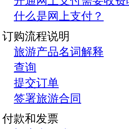
开通网上支付需要收费
什么是网上支付？
订购流程说明
旅游产品名词解释
查询
提交订单
签署旅游合同
付款和发票