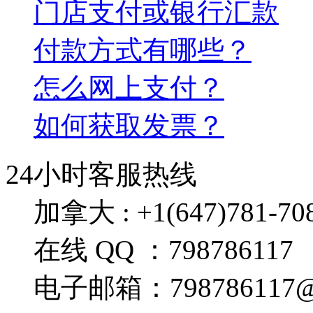
门店支付或银行汇款
付款方式有哪些？
怎么网上支付？
如何获取发票？
24小时客服热线
加拿大 : +1(647)781-708
在线 QQ ：798786117
电子邮箱：798786117@