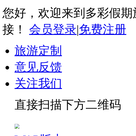
您好，欢迎来到多彩假期
接！
会员登录
|
免费注册
旅游定制
意见反馈
关注我们
直接扫描下方二维码