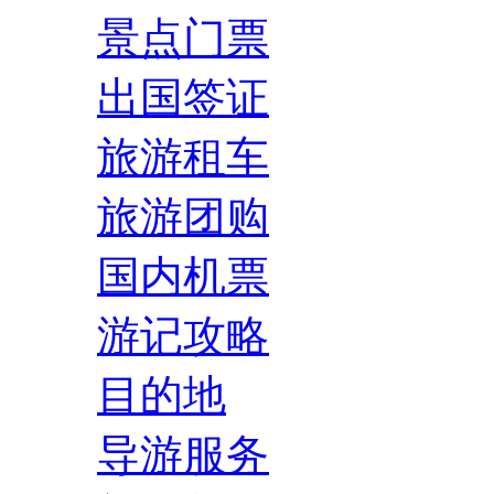
景点门票
出国签证
旅游租车
旅游团购
国内机票
游记攻略
目的地
导游服务