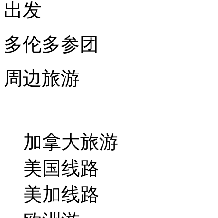
出发
多伦多参团
周边旅游
加拿大旅游
美国线路
美加线路