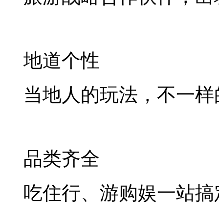
地道个性
当地人的玩法，不一样
品类齐全
吃住行、游购娱一站搞