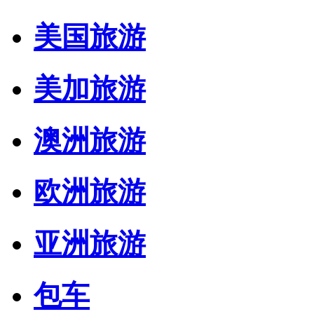
美国旅游
美加旅游
澳洲旅游
欧洲旅游
亚洲旅游
包车