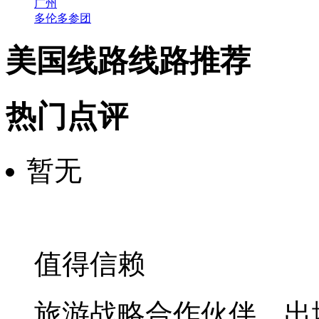
广州
多伦多参团
美国线路线路推荐
热门点评
暂无
值得信赖
旅游战略合作伙伴，出