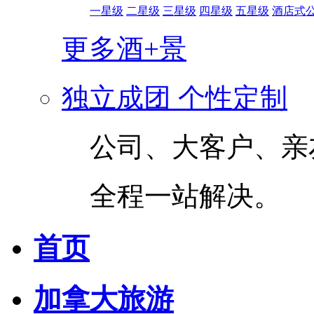
一星级
二星级
三星级
四星级
五星级
酒店式
更多酒+景
独立成团 个性定制
公司、大客户、亲
全程一站解决。
首页
加拿大旅游