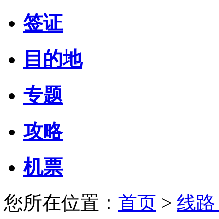
签证
目的地
专题
攻略
机票
您所在位置：
首页
>
线