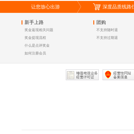
让您放心出游
深度品质线路
新手上路
团购
奖金返现相关问题
不支持随时退
奖金提现流程
不支持过期退
什么是点评奖金
如何注册会员