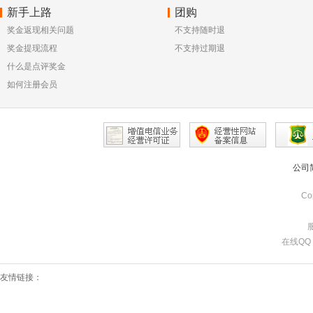
新手上路
团购
奖金返现相关问题
不支持随时退
奖金提现流程
不支持过期退
什么是点评奖金
如何注册会员
公司
Co
服
在线QQ：7
友情链接：